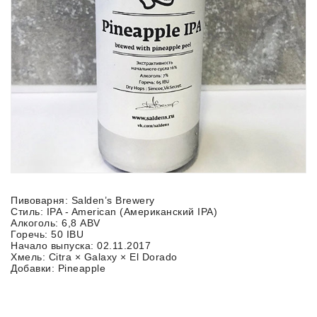
Пивоварня: Salden’s Brewery
Стиль: IPA - American (Американский IPA)
Алкоголь: 6,8 ABV
Горечь: 50 IBU
Начало выпуска: 02.11.2017
Хмель: Citra × Galaxy × El Dorado
Добавки: Pineapple