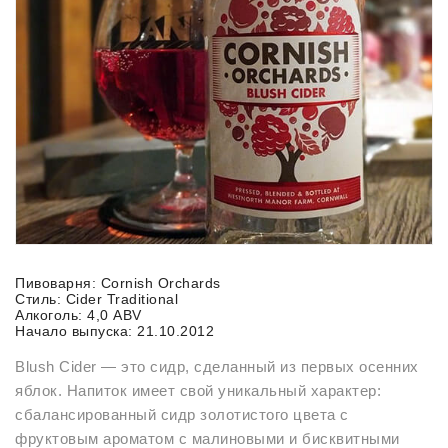
Пивоварня: Cornish Orchards
Стиль: Cider Traditional
Алкоголь: 4,0 ABV
Начало выпуска: 21.10.2012
Blush Cider — это сидр, сделанный из первых осенних
яблок. Напиток имеет свой уникальный характер:
сбалансированный сидр золотистого цвета с
фруктовым ароматом с малиновыми и бисквитными